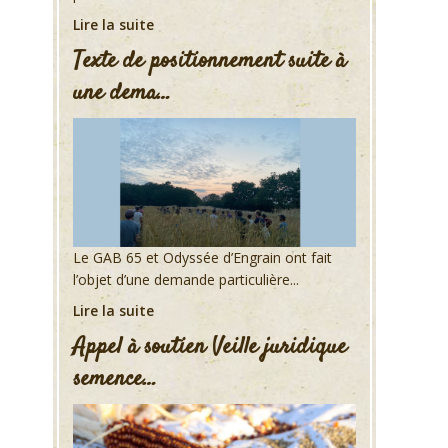
Lire la suite
Texte de positionnement suite à
une dema…
Le GAB 65 et Odyssée d’Engrain ont fait
l’objet d’une demande particulière...
Lire la suite
Appel à soutien Veille juridique
semence…