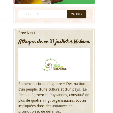
Prev
Next
Attaque de ce 31 juillet à Hebron
Semences cibles de guerre = Destruction
d’un peuple, d’une culture et d’un pays. Le
Réseau Semences Paysannes, constitué de
plus de quatre-vingt organisations, toutes
impliquées dans des initiatives de
promotion et de défense...