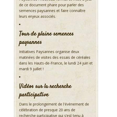
de ce document phare pour parler des
semences paysannes et faire connaître
leurs enjeux associés.
Tour de plaine semences
paysannes
Initiatives Paysannes organise deux
matinées de visites des essais de céréales
dans les Hauts-de-France, le lundi 24 juin et
mardi 9 juillet !
Vidéos sur la recherche
participative
Dans le prolongement de l'évènement de
célébration de presque 20 ans de
recherche participative qui s’est tenu à