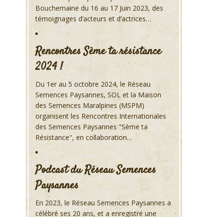
Bouchemaine du 16 au 17 Juin 2023, des
témoignages d’acteurs et d’actrices…
Rencontres Sème ta résistance
2024 !
Du 1er au 5 octobre 2024, le Réseau
Semences Paysannes, SOL et la Maison
des Semences Maralpines (MSPM)
organisent les Rencontres Internationales
des Semences Paysannes "Sème ta
Résistance", en collaboration…
Podcast du Réseau Semences
Paysannes
En 2023, le Réseau Semences Paysannes a
célébré ses 20 ans, et a enregistré une