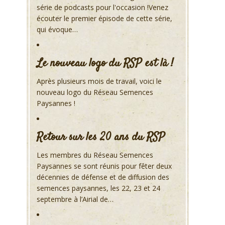
série de podcasts pour l'occasion !Venez
écouter le premier épisode de cette série,
qui évoque…
Le nouveau logo du RSP est là !
Après plusieurs mois de travail, voici le
nouveau logo du Réseau Semences
Paysannes !
Retour sur les 20 ans du RSP
Les membres du Réseau Semences
Paysannes se sont réunis pour fêter deux
décennies de défense et de diffusion des
semences paysannes, les 22, 23 et 24
septembre à l’Airial de…