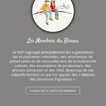
Les Membres du Réseau
Le RSP regroupe principalement les organisations
bio et paysannes nationales, des associations de
préservation et de renouvellement de la biodiversité
cultivée, des associations de producteurs, des
artisans-semencier et des ONG. Beaucoup de ces
collectifs forment ce que l'on appelle des « Maisons
des Semences Paysannes ».
CONSULTER LA CARTE DES MEMBRES