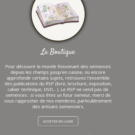
La Boutique
Pour découvrir le monde foisonnant des semences
depuis les champs jusqu’en cuisine, ou encore
approfondir certains sujets, retrouvez l'ensemble
des publications du RSP (livre, brochure, exposition,
cahier technique, DVD... ). Le RSP ne vend pas de
semences : si vous êtes un futur semeur, merci de
vous rapprocher de nos membres, particulièrement
des artisans semenciers.
ACHETER EN LIGNE