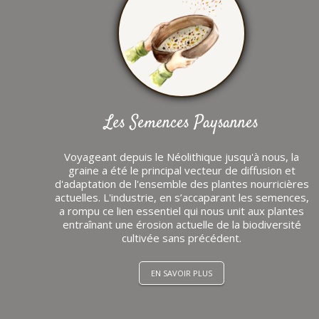
Les Semences Paysannes
Voyageant depuis le Néolithique jusqu'à nous, la
graine a été le principal vecteur de diffusion et
d'adaptation de l'ensemble des plantes nourricières
actuelles. L'industrie, en s’accaparant les semences,
a rompu ce lien essentiel qui nous unit aux plantes
entraînant une érosion actuelle de la biodiversité
cultivée sans précédent.
EN SAVOIR PLUS