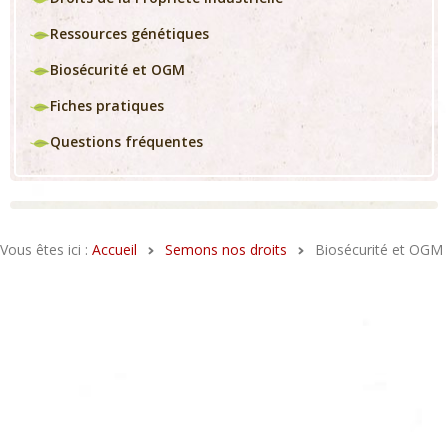
Ressources génétiques
Biosécurité et OGM
Fiches pratiques
Questions fréquentes
Vous êtes ici :
Accueil
Semons nos droits
Biosécurité et OGM