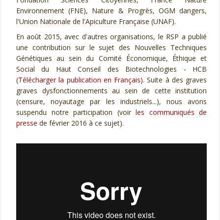
Environnement (FNE), Nature & Progrès, OGM dangers,
l'Union Nationale de l'Apiculture Française (UNAF).
En août 2015, avec d'autres organisations, le RSP a publié
une contribution sur le sujet des Nouvelles Techniques
Génétiques au sein du Comité Économique, Éthique et
Social du Haut Conseil des Biotechnologies - HCB
(
Télécharger la publication en Français
). Suite à des graves
graves dysfonctionnements au sein de cette institution
(censure, noyautage par les industriels...), nous avons
suspendu notre participation (voir
les communiqués de
presse
de février 2016 à ce sujet).