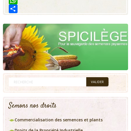
WhatsApp
Share
Semons nos droits
Commercialisation des semences et plants
Droits de la Propriété Industrielle