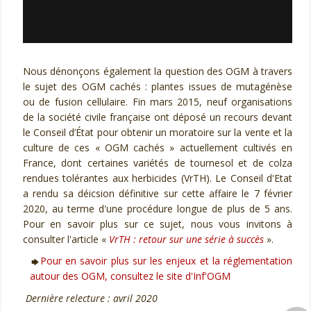
Nous dénonçons également la question des OGM à travers
le sujet des OGM cachés : plantes issues de mutagénèse
ou de fusion cellulaire. Fin mars 2015, neuf organisations
de la société civile française ont déposé un recours devant
le Conseil d’État pour obtenir un moratoire sur la vente et la
culture de ces « OGM cachés » actuellement cultivés en
France, dont certaines variétés de tournesol et de colza
rendues tolérantes aux herbicides (VrTH). Le Conseil d'Etat
a rendu sa déicsion définitive sur cette affaire le 7 février
2020, au terme d'une procédure longue de plus de 5 ans.
Pour en savoir plus sur ce sujet, nous vous invitons à
consulter l'article «
VrTH : retour sur une série à succès
».
Pour en savoir plus sur les enjeux et la réglementation
autour des OGM, consultez le site d'Inf'OGM
Dernière relecture : avril 2020