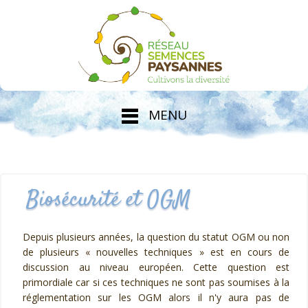
MENU
Biosécurité et OGM
Depuis plusieurs années, la question du statut OGM ou non
de plusieurs « nouvelles techniques » est en cours de
discussion au niveau européen. Cette question est
primordiale car si ces techniques ne sont pas soumises à la
réglementation sur les OGM alors il n'y aura pas de