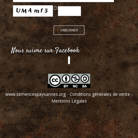
Nous suivre sur Facebook
www.semencespaysannes.org
-
Conditions générales de vente
-
Mentions Légales