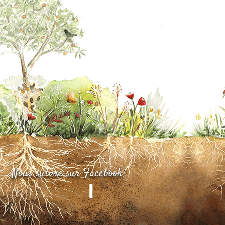
Nous suivre sur Facebook