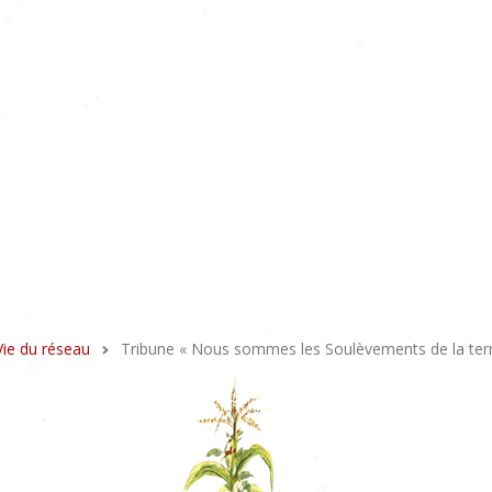
Vie du réseau
Tribune « Nous sommes les Soulèvements de la ter