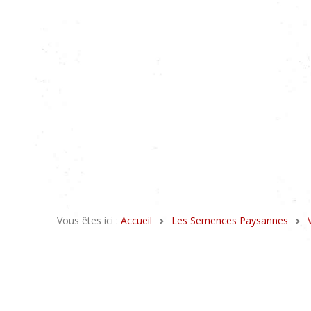
Vous êtes ici :
Accueil
Les Semences Paysannes