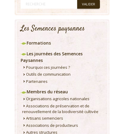
Les Semences paysannes
Formations
Les journées des Semences
Paysannes
Pourquoi ces journées ?
Outils de communication
Partenaires
Membres du réseau
Organisations agricoles nationales
Associations de préservation et de
renouvellement de la biodiversité cultivée
Artisans semenciers
Associations de producteurs
Autres structures