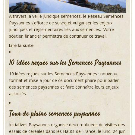
A travers la veille juridique semences, le Réseau Semences
Paysannes s’efforce de suivre et vulgariser les enjeux
juridiques et réglementaires liés aux semences. Votre
soutien financier permettra de continuer ce travail.
Lire la suite
10 idées reçues sur les Semences Paysannes
10 idées reçues sur les Semences Paysannes : nouveau
format et mise à jour de ce document phare pour parler
des semences paysannes et faire connaître leurs enjeux
associés.
Tour de plaine semences paysannes
Initiatives Paysannes organise deux matinées de visites des
essais de céréales dans les Hauts-de-France, le lundi 24 juin