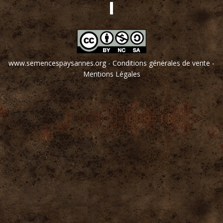
www.semencespaysannes.org
-
Conditions générales de vente
-
Mentions Légales