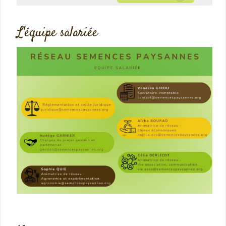
L'équipe salariée