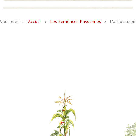
Vous êtes ici :
Accueil
Les Semences Paysannes
L'association