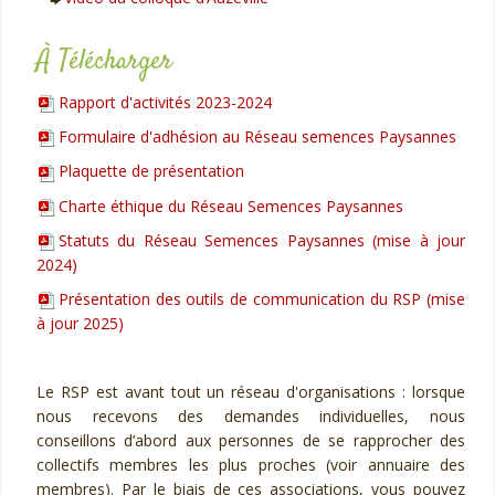
À Télécharger
Rapport d'activités 2023-2024
Formulaire d'adhésion au Réseau semences Paysannes
Plaquette de présentation
Charte éthique du Réseau Semences Paysannes
Statuts du Réseau Semences Paysannes (mise à jour
2024)
Présentation des outils de communication du RSP (mise
à jour 2025)
Le RSP est avant tout un réseau d'organisations : lorsque
nous recevons des demandes individuelles, nous
conseillons d’abord aux personnes de se rapprocher des
collectifs membres les plus proches (voir annuaire des
membres). Par le biais de ces associations, vous pouvez