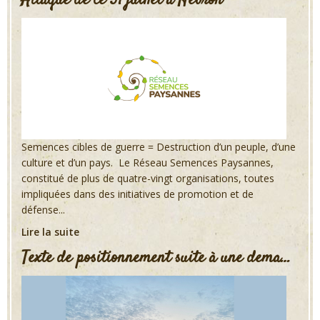
Semences cibles de guerre = Destruction d’un peuple, d’une
culture et d’un pays. Le Réseau Semences Paysannes,
constitué de plus de quatre-vingt organisations, toutes
impliquées dans des initiatives de promotion et de
défense...
Lire la suite
Texte de positionnement suite à une dema…