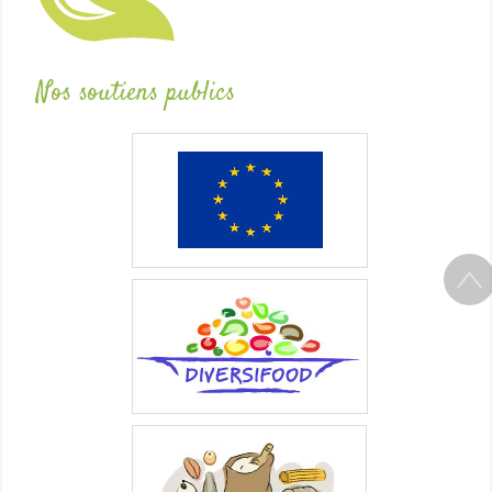
Nos soutiens publics