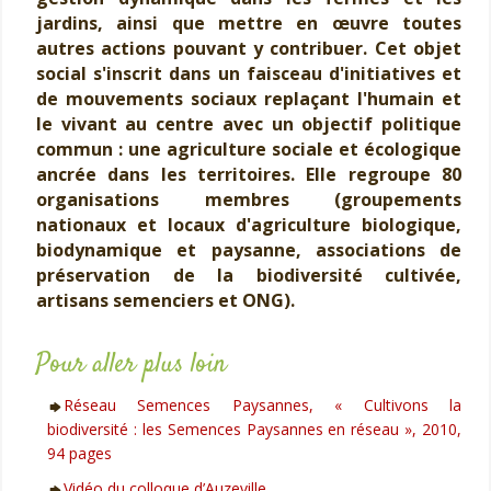
jardins, ainsi que mettre en œuvre toutes
autres actions pouvant y contribuer. Cet objet
social s'inscrit dans un faisceau d'initiatives et
de mouvements sociaux replaçant l'humain et
le vivant au centre avec un objectif politique
commun : une agriculture sociale et écologique
ancrée dans les territoires. Elle regroupe 80
organisations membres (groupements
nationaux et locaux d'agriculture biologique,
biodynamique et paysanne, associations de
préservation de la biodiversité cultivée,
artisans semenciers et ONG).
Pour aller plus loin
Réseau Semences Paysannes, « Cultivons la
biodiversité : les Semences Paysannes en réseau », 2010,
94 pages
Vidéo du colloque d’Auzeville