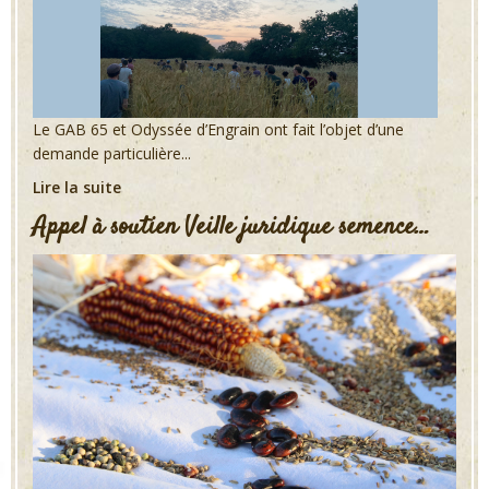
Le GAB 65 et Odyssée d’Engrain ont fait l’objet d’une
demande particulière...
Lire la suite
Appel à soutien Veille juridique semence…