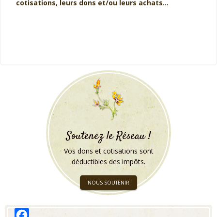
cotisations, leurs dons et/ou leurs achats...
Soutenez le Réseau !
Vos dons et cotisations sont
déductibles des impôts.
NOUS SOUTENIR