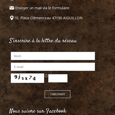
Envoyer un mail via le formulaire
10, Place Clémenceau 47190 AIGUILLON
S'inscrire à la lettre du réseau
Nous suivre sur Facebook