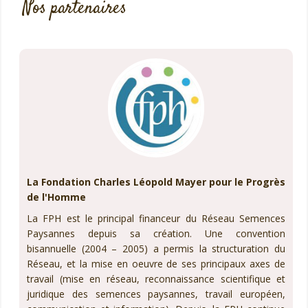
Nos partenaires
La Fondation Charles Léopold Mayer pour le Progrès
de l'Homme
La FPH est le principal financeur du Réseau Semences
Paysannes depuis sa création. Une convention
bisannuelle (2004 – 2005) a permis la structuration du
Réseau, et la mise en oeuvre de ses principaux axes de
travail (mise en réseau, reconnaissance scientifique et
juridique des semences paysannes, travail européen,