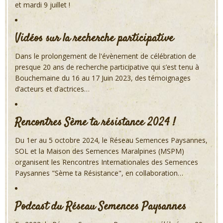
et mardi 9 juillet !
Vidéos sur la recherche participative
Dans le prolongement de l'évènement de célébration de
presque 20 ans de recherche participative qui s’est tenu à
Bouchemaine du 16 au 17 Juin 2023, des témoignages
d’acteurs et d’actrices…
Rencontres Sème ta résistance 2024 !
Du 1er au 5 octobre 2024, le Réseau Semences Paysannes,
SOL et la Maison des Semences Maralpines (MSPM)
organisent les Rencontres Internationales des Semences
Paysannes "Sème ta Résistance", en collaboration…
Podcast du Réseau Semences Paysannes