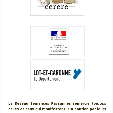
Le Réseau Semences Paysannes remercie tou.te.s
celles et ceux qui manifestent leur soutien par leurs