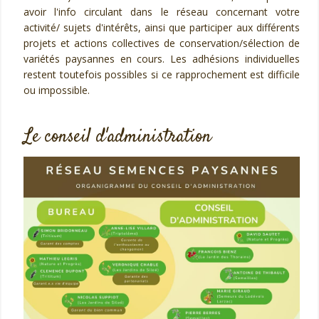
avoir l'info circulant dans le réseau concernant votre
activité/ sujets d'intérêts, ainsi que participer aux différents
projets et actions collectives de conservation/sélection de
variétés paysannes en cours. Les adhésions individuelles
restent toutefois possibles si ce rapprochement est difficile
ou impossible.
Le conseil d'administration