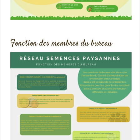
Fonction des membres du bureau