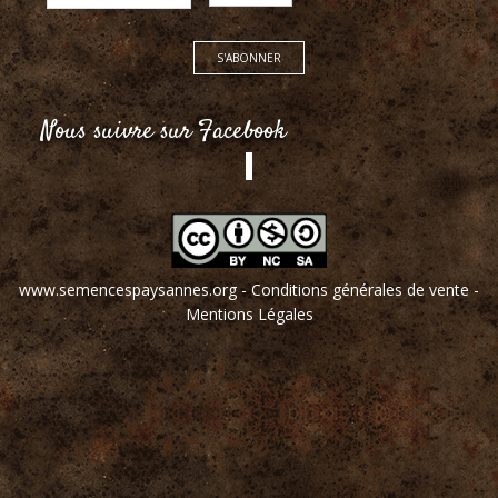
Nous suivre sur Facebook
www.semencespaysannes.org
-
Conditions générales de vente
-
Mentions Légales