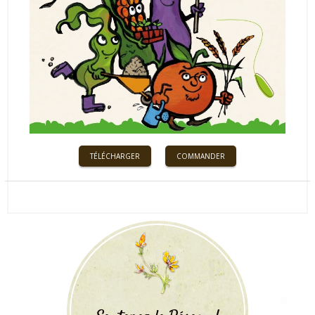
TÉLÉCHARGER
COMMANDER