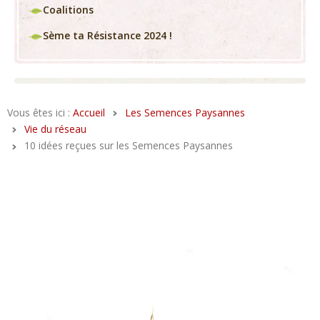
Coalitions
Sème ta Résistance 2024 !
Vous êtes ici :
Accueil
Les Semences Paysannes
Vie du réseau
10 idées reçues sur les Semences Paysannes