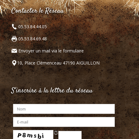
Contacter le Réseau
05.53.84.44.05
05.53.84.69.48
Envoyer un mail via le formulaire
10, Place Clémenceau 47190 AIGUILLON
S'inscrire à la lettre du réseau