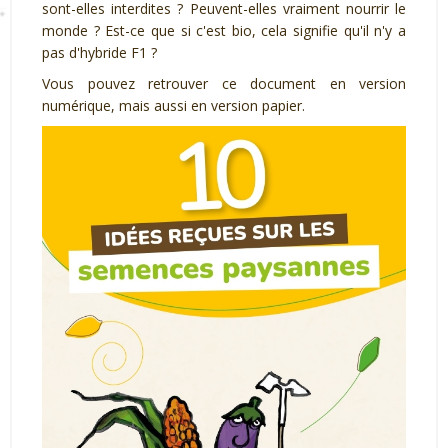
sont-elles interdites ? Peuvent-elles vraiment nourrir le
monde ? Est-ce que si c'est bio, cela signifie qu'il n'y a
pas d'hybride F1 ?
Vous pouvez retrouver ce document en version
numérique, mais aussi en version papier.