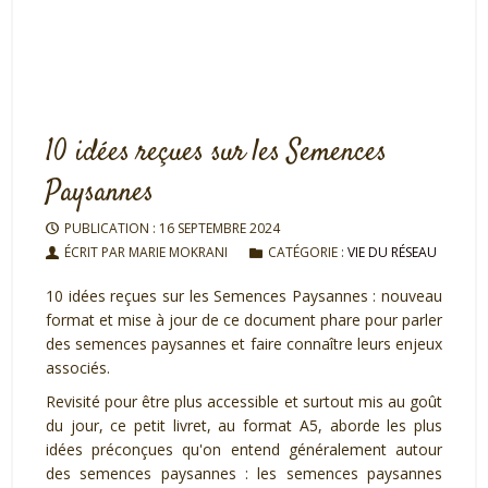
10 idées reçues sur les Semences
Paysannes
PUBLICATION : 16 SEPTEMBRE 2024
ÉCRIT PAR MARIE MOKRANI
CATÉGORIE :
VIE DU RÉSEAU
10 idées reçues sur les Semences Paysannes : nouveau
format et mise à jour de ce document phare pour parler
des semences paysannes et faire connaître leurs enjeux
associés.
Revisité pour être plus accessible et surtout mis au goût
du jour, ce petit livret, au format A5, aborde les plus
idées préconçues qu'on entend généralement autour
des semences paysannes : les semences paysannes