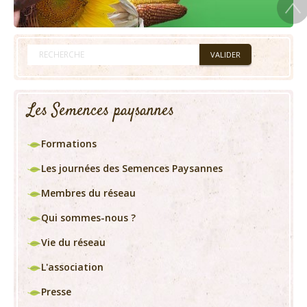
Les Semences paysannes
Formations
Les journées des Semences Paysannes
Membres du réseau
Qui sommes-nous ?
Vie du réseau
L'association
Presse