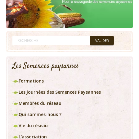
Les Semences paysannes
Formations
Les journées des Semences Paysannes
Membres du réseau
Qui sommes-nous ?
Vie du réseau
L'association