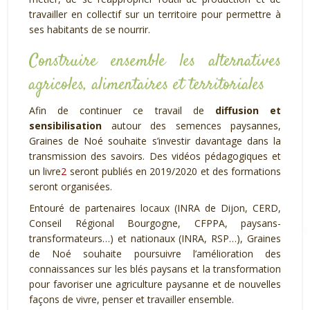
travailler en collectif sur un territoire pour permettre à
ses habitants de se nourrir.
Construire ensemble les alternatives
agricoles, alimentaires et territoriales
Afin de continuer ce travail de
diffusion et
sensibilisation
autour des semences paysannes,
Graines de Noé souhaite s’investir davantage dans la
transmission des savoirs. Des vidéos pédagogiques et
un livre
2
seront publiés en 2019/2020 et des formations
seront organisées.
Entouré de partenaires locaux (INRA de Dijon, CERD,
Conseil Régional Bourgogne, CFPPA, paysans-
transformateurs…) et nationaux (INRA, RSP…), Graines
de Noé souhaite poursuivre l’amélioration des
connaissances sur les blés paysans et la transformation
pour favoriser une agriculture paysanne et de nouvelles
façons de vivre, penser et travailler ensemble.