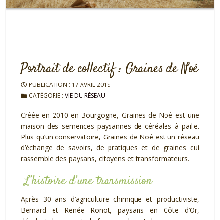
Portrait de collectif : Graines de Noé
PUBLICATION : 17 AVRIL 2019
CATÉGORIE :
VIE DU RÉSEAU
Créée en 2010 en Bourgogne, Graines de Noé est une
maison des semences paysannes de céréales à paille.
Plus qu’un conservatoire, Graines de Noé est un réseau
d’échange de savoirs, de pratiques et de graines qui
rassemble des paysans, citoyens et transformateurs.
L’histoire d’une transmission
Après 30 ans d’agriculture chimique et productiviste,
Bernard et Renée Ronot, paysans en Côte d’Or,