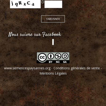
Nous suivre sur Facebook
www.semencespaysannes.org
-
Conditions générales de vente
-
Mentions Légales