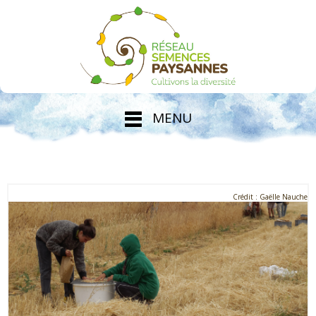
MENU
Crédit : Gaëlle Nauche