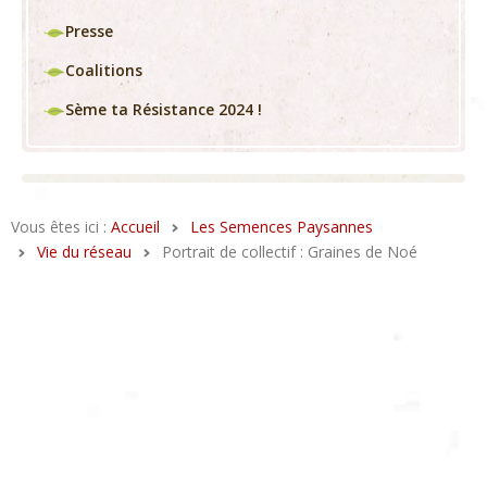
Presse
Coalitions
Sème ta Résistance 2024 !
Vous êtes ici :
Accueil
Les Semences Paysannes
Vie du réseau
Portrait de collectif : Graines de Noé