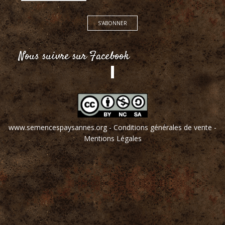
Nous suivre sur Facebook
www.semencespaysannes.org
-
Conditions générales de vente
-
Mentions Légales