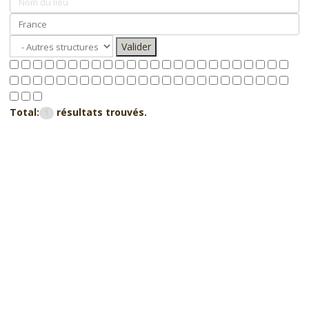
Valider
Total:
résultats trouvés.
1