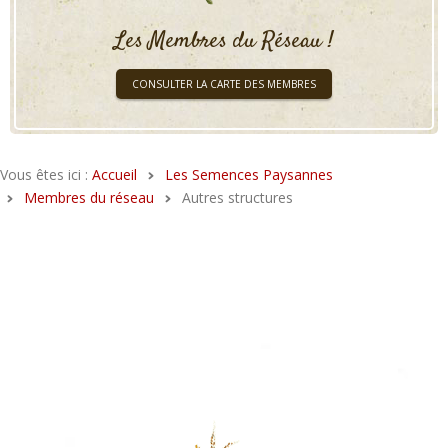
Les Membres du Réseau !
CONSULTER LA CARTE DES MEMBRES
Vous êtes ici :
Accueil
Les Semences Paysannes
Membres du réseau
Autres structures