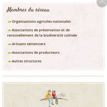
Membres du réseau
Organisations agricoles nationales
Associations de préservation et de
renouvellement de la biodiversité cultivée
Artisans semenciers
Associations de producteurs
Autres structures