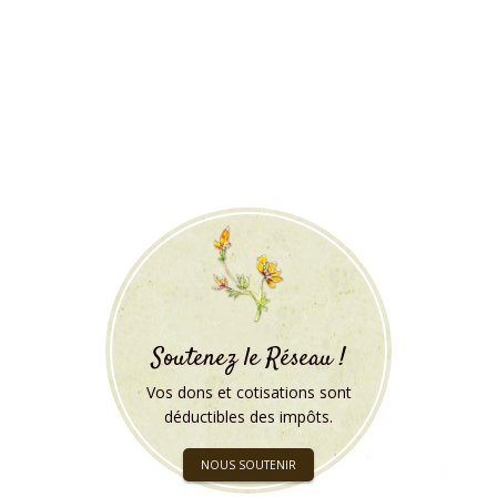
Soutenez le Réseau !
Vos dons et cotisations sont
déductibles des impôts.
NOUS SOUTENIR