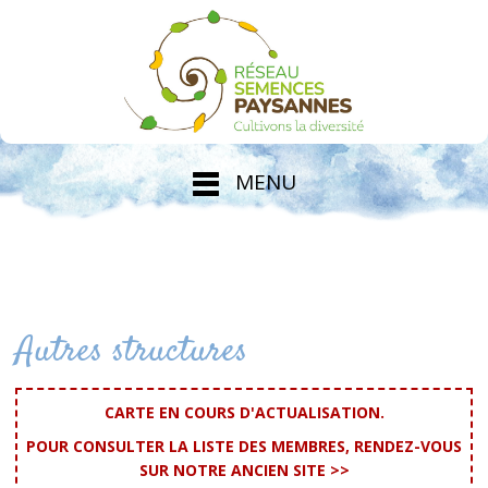
MENU
Autres structures
CARTE EN COURS D'ACTUALISATION.
POUR CONSULTER LA LISTE DES MEMBRES, RENDEZ-VOUS
SUR NOTRE ANCIEN SITE >>