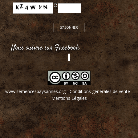
Nous suivre sur Facebook
www.semencespaysannes.org
-
Conditions générales de vente
-
Mentions Légales