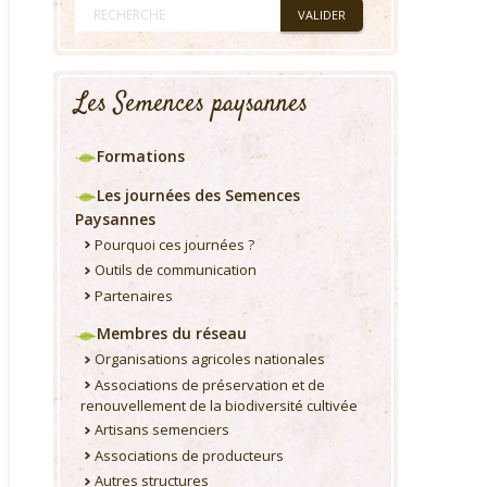
Les Semences paysannes
Formations
Les journées des Semences
Paysannes
Pourquoi ces journées ?
Outils de communication
Partenaires
Membres du réseau
Organisations agricoles nationales
Associations de préservation et de
renouvellement de la biodiversité cultivée
Artisans semenciers
Associations de producteurs
Autres structures