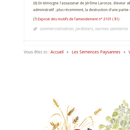
(6) En témoigne l'assassinat de Jérôme Laronze, éleveur
administratif ; plus récemment, la destruction d'une part
(7)
Exposé des motifs de l’amendement n° 2101 ( §1)
commercialisation,
jardiniers,
normes sanitaires
Vous êtes ici :
Accueil
Les Semences Paysannes