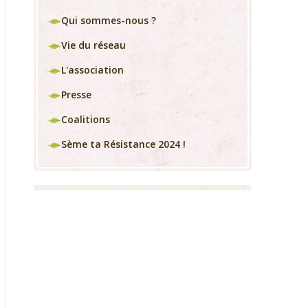
Qui sommes-nous ?
Vie du réseau
L'association
Presse
Coalitions
Sème ta Résistance 2024 !