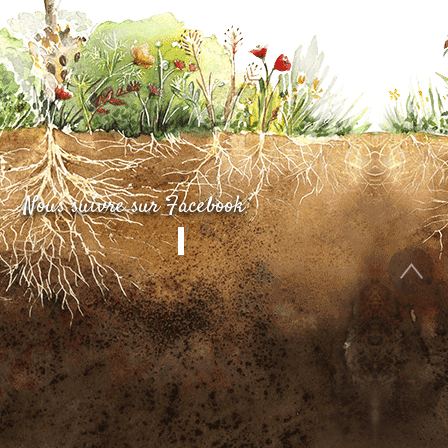
Nous suivre sur Facebook