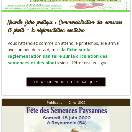
Nouvelle fiche pratique : Commercialisation des semences
et plants - la réglementation sanitaire
Vous l'attendiez comme on attend le printemps, elle arrive
avec un peu de retard, mais
la fiche sur la
réglementation sanitaire sur la circulation des
semences et des plants
vient d'être mise en ligne.
LIRE LA SUITE : NOUVELLE FICHE PRATIQUE :...
Publication : 12 mai 2022