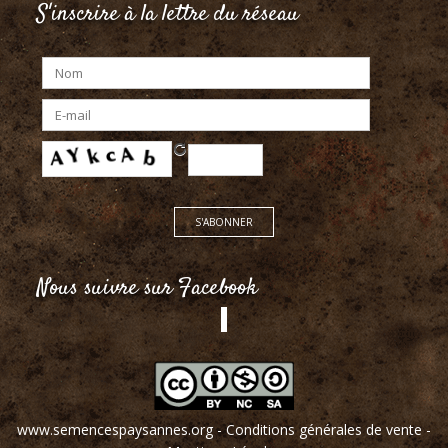
S'inscrire à la lettre du réseau
Nous suivre sur Facebook
www.semencespaysannes.org
-
Conditions générales de vente
-