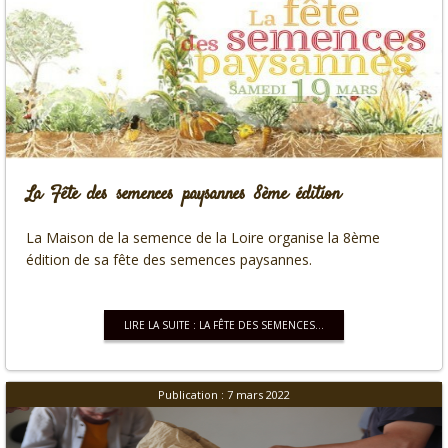
La Fête des semences paysannes 8ème édition
La Maison de la semence de la Loire organise la 8ème
édition de sa fête des semences paysannes.
LIRE LA SUITE : LA FÊTE DES SEMENCES...
Publication : 7 mars 2022