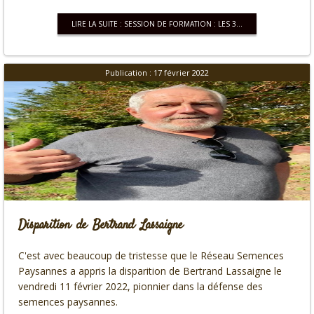
LIRE LA SUITE : SESSION DE FORMATION : LES 3...
Publication : 17 février 2022
Disparition de Bertrand Lassaigne
C'est avec beaucoup de tristesse que le Réseau Semences
Paysannes a appris la disparition de Bertrand Lassaigne le
vendredi 11 février 2022, pionnier dans la défense des
semences paysannes.