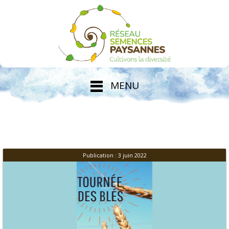
MENU
Publication : 3 juin 2022