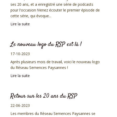
ses 20 ans, et a enregistré une série de podcasts
pour l'occasion !Venez écouter le premier épisode de
cette série, qui évoque...
Lire la suite
Le nouveau logo du RSP est là !
17-10-2023
Après plusieurs mois de travail, voici le nouveau logo
du Réseau Semences Paysannes !
Lire la suite
Retour sur les 20 ans du RSP
22-06-2023
Les membres du Réseau Semences Paysannes se