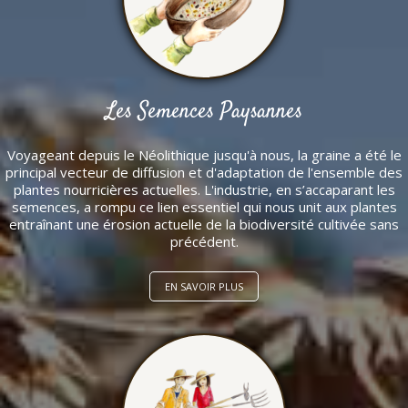
Les Semences Paysannes
Voyageant depuis le Néolithique jusqu'à nous, la graine a été le
principal vecteur de diffusion et d'adaptation de l'ensemble des
plantes nourricières actuelles. L'industrie, en s’accaparant les
semences, a rompu ce lien essentiel qui nous unit aux plantes
entraînant une érosion actuelle de la biodiversité cultivée sans
précédent.
EN SAVOIR PLUS