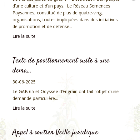
d’une culture et d’un pays. Le Réseau Semences
Paysannes, constitué de plus de quatre-vingt
organisations, toutes impliquées dans des initiatives
de promotion et de défense...
Lire la suite
Texte de positionnement suite à une
dema…
30-06-2025
Le GAB 65 et Odyssée d’Engrain ont fait l’objet d’une
demande particulière...
Lire la suite
Appel à soutien Veille juridique