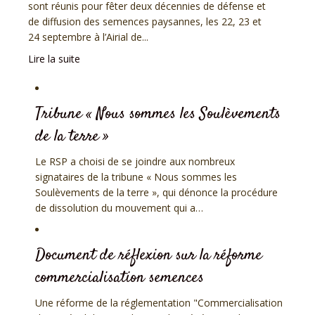
sont réunis pour fêter deux décennies de défense et
de diffusion des semences paysannes, les 22, 23 et
24 septembre à l’Airial de...
Lire la suite
Tribune « Nous sommes les Soulèvements
de la terre »
Le RSP a choisi de se joindre aux nombreux
signataires de la tribune « Nous sommes les
Soulèvements de la terre », qui dénonce la procédure
de dissolution du mouvement qui a…
Document de réflexion sur la réforme
commercialisation semences
Une réforme de la réglementation "Commercialisation