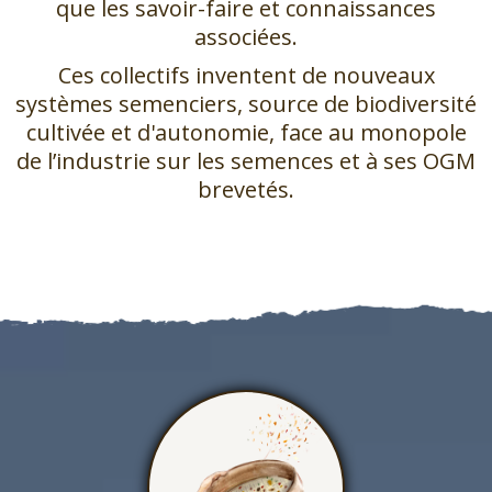
que les savoir-faire et connaissances
associées.
Ces collectifs inventent de nouveaux
systèmes semenciers, source de biodiversité
cultivée et d'autonomie, face au monopole
de l’industrie sur les semences et à ses OGM
brevetés.