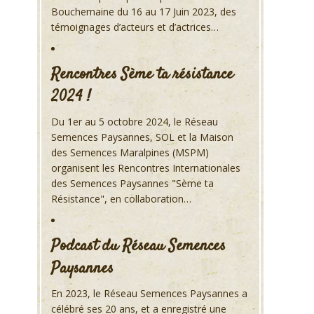
Bouchemaine du 16 au 17 Juin 2023, des
témoignages d’acteurs et d’actrices…
Rencontres Sème ta résistance
2024 !
Du 1er au 5 octobre 2024, le Réseau
Semences Paysannes, SOL et la Maison
des Semences Maralpines (MSPM)
organisent les Rencontres Internationales
des Semences Paysannes "Sème ta
Résistance", en collaboration…
Podcast du Réseau Semences
Paysannes
En 2023, le Réseau Semences Paysannes a
célébré ses 20 ans, et a enregistré une