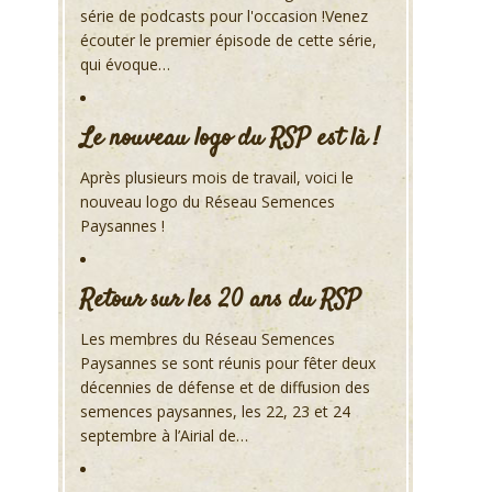
série de podcasts pour l'occasion !Venez
écouter le premier épisode de cette série,
qui évoque…
Le nouveau logo du RSP est là !
Après plusieurs mois de travail, voici le
nouveau logo du Réseau Semences
Paysannes !
Retour sur les 20 ans du RSP
Les membres du Réseau Semences
Paysannes se sont réunis pour fêter deux
décennies de défense et de diffusion des
semences paysannes, les 22, 23 et 24
septembre à l’Airial de…