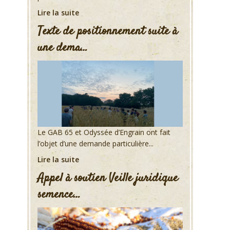
Lire la suite
Texte de positionnement suite à
une dema…
Le GAB 65 et Odyssée d’Engrain ont fait
l’objet d’une demande particulière...
Lire la suite
Appel à soutien Veille juridique
semence…