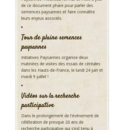
de ce document phare pour parler des
semences paysannes et faire connaître
leurs enjeux associés.
Tour de plaine semences
paysannes
Initiatives Paysannes organise deux
matinées de visites des essais de céréales
dans les Hauts-de-France, le lundi 24 juin et
mardi 9 juillet !
Vidéos sur la recherche
participative
Dans le prolongement de l'évènement de
célébration de presque 20 ans de
recherche participative qui s’est tenu à