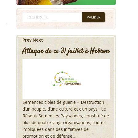
Prev
Next
Attaque de ce 31 juillet à Hebron
Semences cibles de guerre = Destruction
d’un peuple, d’une culture et d’un pays. Le
Réseau Semences Paysannes, constitué de
plus de quatre-vingt organisations, toutes
impliquées dans des initiatives de
promotion et de défense...