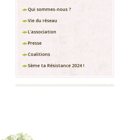
Qui sommes-nous ?
Vie du réseau
L'association
Presse
Coalitions
Sème ta Résistance 2024 !
!