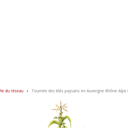
Vie du réseau
Tournée des blés paysans en Auvergne Rhône Alpe 