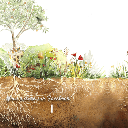
Nous suivre sur Facebook