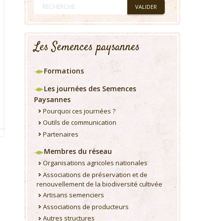
Les Semences paysannes
Formations
Les journées des Semences
Paysannes
Pourquoi ces journées ?
Outils de communication
Partenaires
Membres du réseau
Organisations agricoles nationales
Associations de préservation et de
renouvellement de la biodiversité cultivée
Artisans semenciers
Associations de producteurs
Autres structures