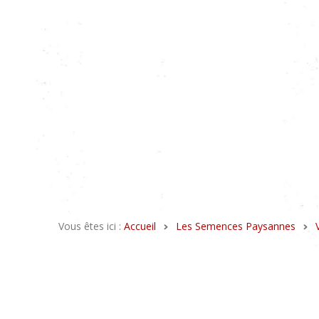
Vous êtes ici :
Accueil
Les Semences Paysannes