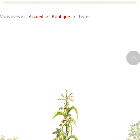
Vous êtes ici :
Accueil
Boutique
Livres