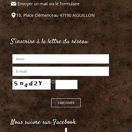
Envoyer un mail via le formulaire
10, Place Clémenceau 47190 AIGUILLON
S'inscrire à la lettre du réseau
Nous suivre sur Facebook