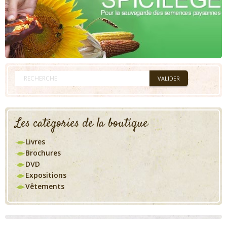
Les catégories de la boutique
Livres
Brochures
DVD
Expositions
Vêtements