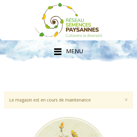
MENU
×
Le magasin est en cours de maintenance