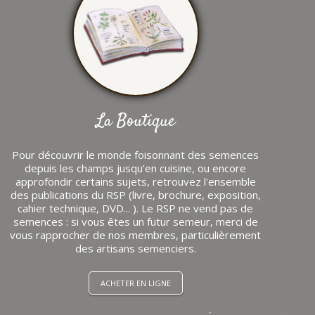
La Boutique
Pour découvrir le monde foisonnant des semences
depuis les champs jusqu’en cuisine, ou encore
approfondir certains sujets, retrouvez l'ensemble
des publications du RSP (livre, brochure, exposition,
cahier technique, DVD... ). Le RSP ne vend pas de
semences : si vous êtes un futur semeur, merci de
vous rapprocher de nos membres, particulièrement
des artisans semenciers.
ACHETER EN LIGNE