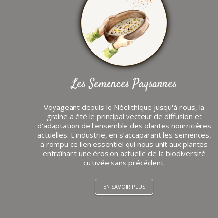
Les Semences Paysannes
Voyageant depuis le Néolithique jusqu'à nous, la
graine a été le principal vecteur de diffusion et
d'adaptation de l'ensemble des plantes nourricières
actuelles. L'industrie, en s’accaparant les semences,
a rompu ce lien essentiel qui nous unit aux plantes
entraînant une érosion actuelle de la biodiversité
cultivée sans précédent.
EN SAVOIR PLUS