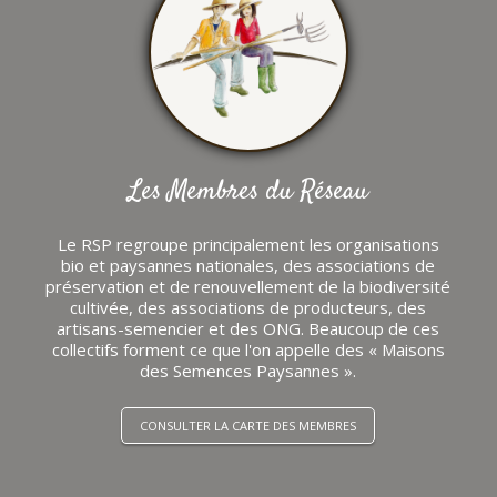
Les Membres du Réseau
Le RSP regroupe principalement les organisations
bio et paysannes nationales, des associations de
préservation et de renouvellement de la biodiversité
cultivée, des associations de producteurs, des
artisans-semencier et des ONG. Beaucoup de ces
collectifs forment ce que l'on appelle des « Maisons
des Semences Paysannes ».
CONSULTER LA CARTE DES MEMBRES